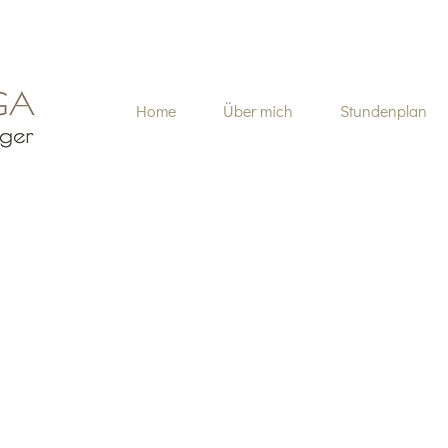
Home
Über mich
Stundenplan