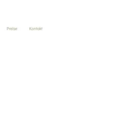
Preise
Kontakt