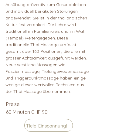
Ausübung präventiv zum Gesundbleiben
und individuell bei akuten Störungen
angewendet. Sie ist in der thailändischen
Kultur fest verankert. Die Lehre wird
traditionell im Familienkreis und im Wat
(Tempel) weitergegeben. Diese
traditionelle Thai Massage umfasst
gesamt über 160 Positionen, die alle mit
grosser Achtsamkeit ausgeführt werden.
Neue westliche Massagen wie
Faszienmassage, Tiefengewebemassage
und Triggerpunktmassage haben einige
wenige dieser wertvollen Techniken aus
der Thai Massage übernommen.
Preise
60 Minuten CHF 90.-
Tiefe Etnspannung!