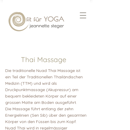
Thai Massage
Die traditionelle Nuad Thai Massage ist
ein Teil der Traditionellen Thailändischen
Medizin (TTM) und wird als
Druckpunktmassage (Akupressur) am
bequem bekleideten Körper auf einer
grossen Matte am Boden ausgeführt.
Die Massage führt entlang der zehn
Energielinien (Sen Sib) über den gesamten
Körper von den Füssen bis zum Kopf.
Nuad Thai wird in regelmässiger