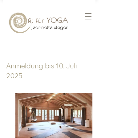
Anmeldung bis 10. Juli
2025