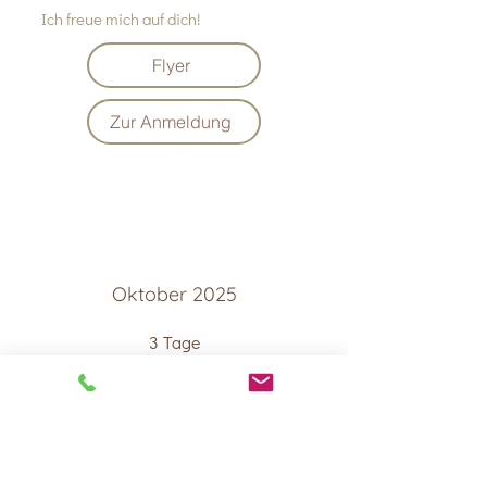
Ich freue mich auf dich!
Flyer
Zur Anmeldung
Oktober 2025
3 Tage
Donnerstag, 30. Oktober bis 2. November