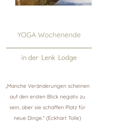
YOGA Wochenende
in der Lenk Lodge
„Manche Veränderungen scheinen
auf den ersten Blick negativ zu
sein, aber sie schaffen Platz für
neue Dinge.“ (Eckhart Tolle)